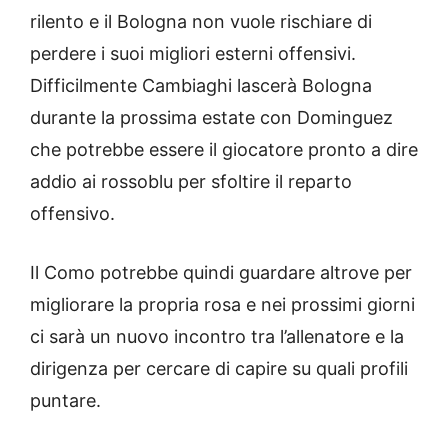
rilento e il Bologna non vuole rischiare di
perdere i suoi migliori esterni offensivi.
Difficilmente Cambiaghi lascerà Bologna
durante la prossima estate con Dominguez
che potrebbe essere il giocatore pronto a dire
addio ai rossoblu per sfoltire il reparto
offensivo.
Il Como potrebbe quindi guardare altrove per
migliorare la propria rosa e nei prossimi giorni
ci sarà un nuovo incontro tra l’allenatore e la
dirigenza per cercare di capire su quali profili
puntare.