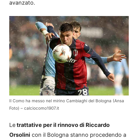
avanzato.
Il Como ha messo nel mirino Cambiaghi del Bologna (Ansa
Foto) – calciocomo1907.it
Le
trattative per il rinnovo di Riccardo
Orsolini
con il Bologna stanno procedendo a