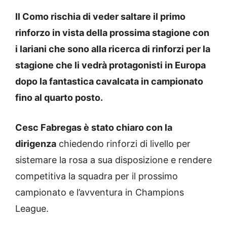
Il Como rischia di veder saltare il primo
rinforzo in vista della prossima stagione con
i lariani che sono alla ricerca di rinforzi per la
stagione che li vedrà protagonisti in Europa
dopo la fantastica cavalcata in campionato
fino al quarto posto.
Cesc Fabregas è stato chiaro con la
dirigenza
chiedendo rinforzi di livello per
sistemare la rosa a sua disposizione e rendere
competitiva la squadra per il prossimo
campionato e l’avventura in Champions
League.