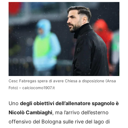
Cesc Fabregas spera di avere Chiesa a disposizione (Ansa
Foto) – calciocomo1907.it
Uno
degli obiettivi dell’allenatore spagnolo è
Nicolò Cambiaghi
, ma l’arrivo dell’esterno
offensivo del Bologna sulle rive del lago di