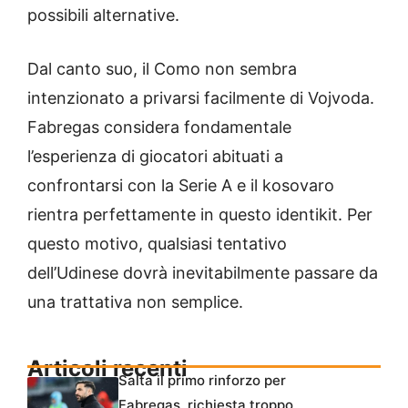
possibili alternative.
Dal canto suo, il Como non sembra
intenzionato a privarsi facilmente di Vojvoda.
Fabregas considera fondamentale
l’esperienza di giocatori abituati a
confrontarsi con la Serie A e il kosovaro
rientra perfettamente in questo identikit. Per
questo motivo, qualsiasi tentativo
dell’Udinese dovrà inevitabilmente passare da
una trattativa non semplice.
Articoli recenti
Salta il primo rinforzo per
Fabregas, richiesta troppo