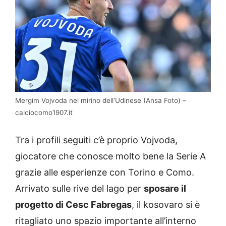
Mergim Vojvoda nel mirino dell’Udinese (Ansa Foto) –
calciocomo1907.it
Tra i profili seguiti c’è proprio Vojvoda,
giocatore che conosce molto bene la Serie A
grazie alle esperienze con Torino e Como.
Arrivato sulle rive del lago per
sposare il
progetto di Cesc Fabregas
, il kosovaro si è
ritagliato uno spazio importante all’interno