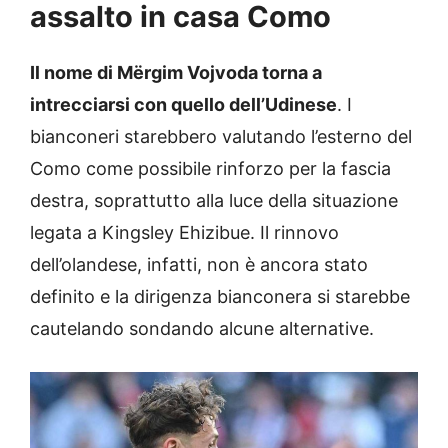
assalto in casa Como
Il nome di Mërgim Vojvoda torna a
intrecciarsi con quello dell’Udinese
. I
bianconeri starebbero valutando l’esterno del
Como come possibile rinforzo per la fascia
destra, soprattutto alla luce della situazione
legata a Kingsley Ehizibue. Il rinnovo
dell’olandese, infatti, non è ancora stato
definito e la dirigenza bianconera si starebbe
cautelando sondando alcune alternative.