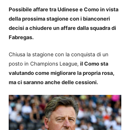
Possibile affare tra Udinese e Como in vista
della prossima stagione con i bianconeri
decisi a chiudere un affare dalla squadra di
Fabregas.
Chiusa la stagione con la conquista di un
posto in Champions League,
il Como sta
valutando come migliorare la propria rosa,
ma ci saranno anche delle cessioni.