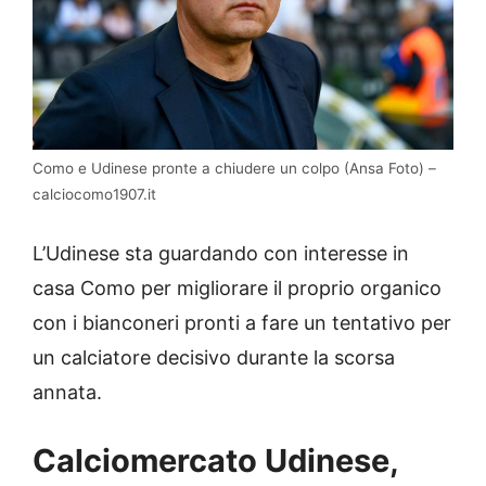
Como e Udinese pronte a chiudere un colpo (Ansa Foto) –
calciocomo1907.it
L’Udinese sta guardando con interesse in
casa Como per migliorare il proprio organico
con i bianconeri pronti a fare un tentativo per
un calciatore decisivo durante la scorsa
annata.
Calciomercato Udinese,