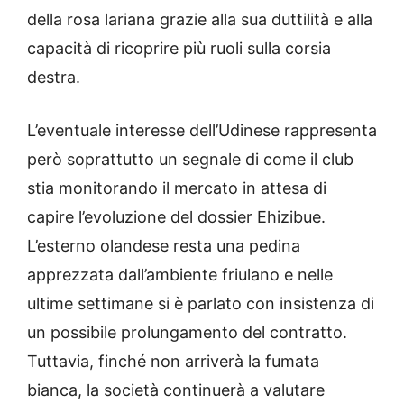
della rosa lariana grazie alla sua duttilità e alla
capacità di ricoprire più ruoli sulla corsia
destra.
L’eventuale interesse dell’Udinese rappresenta
però soprattutto un segnale di come il club
stia monitorando il mercato in attesa di
capire l’evoluzione del dossier Ehizibue.
L’esterno olandese resta una pedina
apprezzata dall’ambiente friulano e nelle
ultime settimane si è parlato con insistenza di
un possibile prolungamento del contratto.
Tuttavia, finché non arriverà la fumata
bianca, la società continuerà a valutare