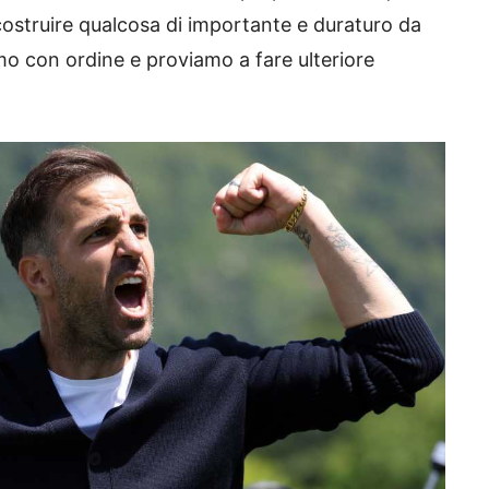
costruire qualcosa di importante e duraturo da
mo con ordine e proviamo a fare ulteriore