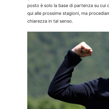
posto è solo la base di partenza su cui 
qui alle prossime stagioni, ma procedia
chiarezza in tal senso.