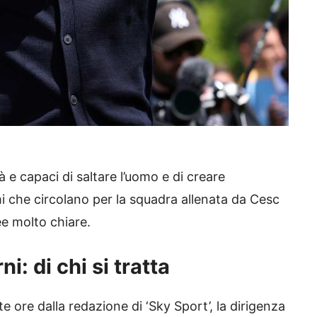
à e capaci di saltare l’uomo e di creare
mi che circolano per la squadra allenata da Cesc
e molto chiare.
: di chi si tratta
e ore dalla redazione di ‘Sky Sport’, la dirigenza